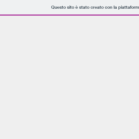
Questo sito è stato creato con la piattafor